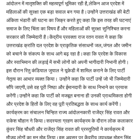
आंदोलन में मातृशक्ति की महत्वपूर्ण भूमिका रही है,लेकिन आज प्रदेश में
महिलाओं की सुरक्षा एक बड़ा सवाल बन गया है।उन्होंने उत्तराखंड की बेटी
अंकिता भंडारी की घटना का जिक्र करते हुए कहा कि इस तरह की घटनाएं
समाज के लिए चिंता का विषय हैं और महिलाओं की सुरक्षा सुनिश्चित करना
सरकार की जिम्मेदारी है।केंद्रीय प्रवक्ता राज रतन रावत ने कहा कि
उत्तराखंड क्रांति दल प्रदेश के प्राकृतिक संसाधनों जल,जंगल और जमीन
को बचाने के संकल्प के साथ आगे बढ़ रहा है।कहा कि प्रदेश के विकास
और स्वाभिमान की लड़ाई में सभी लोगों को अपनी भागीदारी निभानी होगी।
इस दौरान रितु कंडियाल जुयाल ने यूकेडी में शामिल कराने के लिए पार्टी
नेतृत्व का आभार व्यक्त किया। उन्होंने कहा कि पार्टी उन्हें जो भी जिम्मेदारी
सौंपे जाएगी,उसे वह पूरी निष्ठा और ईमानदारी के साथ निभाने का प्रयास
करेंगी।उन्होंने कहा कि पार्टी को मजबूत बनाना ही उनकी प्राथमिकता होगी
और प्रदेश के हितों के लिए वह पूरी प्रतिबद्धता के साथ कार्य करेंगी।
कार्यक्रम का संचालन चिन्हित राज्य आंदोलनकारी राजेंद्र सिंह रावत और
राकेश चौहान ने किया।सदस्यता ग्रहण कार्यक्रम के दौरान लोक कलाकार
कुंवर सिंह चौधरी और राजेंद्र सिंह रावत की प्रस्तुतियों ने कार्यक्रम में
मौजूद लोगों का मन मोह लिया।इस अवसर पर केंद्रीय उपाध्यक्ष मोहन सिंह