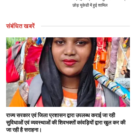
छोड़ यूकेडी में हुई शामिल
संबंधित
खबरें
राज्य सरकार एवं जिला प्रशासन द्वारा उपलब्ध कराई जा रही
सुविधाओं एवं व्यवस्थाओं की शिवभक्तों कांवड़ियों द्वारा खुल कर की
जा रही है सराहना।