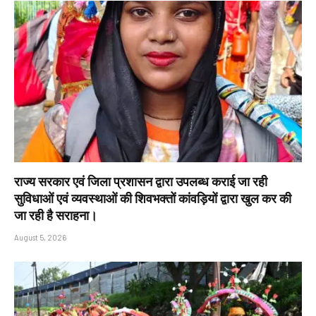
राज्य सरकार एवं जिला प्रशासन द्वारा उपलब्ध कराई जा रही
सुविधाओं एवं व्यवस्थाओं की शिवभक्तों कांवड़ियों द्वारा खुल कर की
जा रही है सराहना।
August 5, 2026