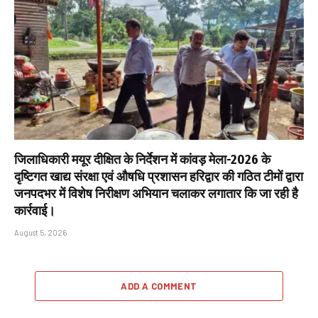
जिलाधिकारी मयूर दीक्षित के निर्देशन में कांवड़ मेला-2026 के
दृष्टिगत खाद्य संरक्षा एवं औषधि प्रशासन हरिद्वार की गठित टीमों द्वारा
जनपदभर में विशेष निरीक्षण अभियान चलाकर लगातार कि जा रही है
कार्रवाई।
August 5, 2026
ADD A COMMENT