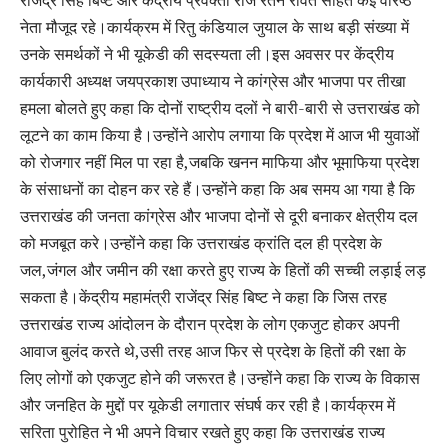
नेता मौजूद रहे।कार्यक्रम में रितु कंडियाल जुयाल के साथ बड़ी संख्या में
उनके समर्थकों ने भी यूकेडी की सदस्यता ली।इस अवसर पर केंद्रीय
कार्यकारी अध्यक्ष जयप्रकाश उपाध्याय ने कांग्रेस और भाजपा पर तीखा
हमला बोलते हुए कहा कि दोनों राष्ट्रीय दलों ने बारी-बारी से उत्तराखंड को
लूटने का काम किया है।उन्होंने आरोप लगाया कि प्रदेश में आज भी युवाओं
को रोजगार नहीं मिल पा रहा है,जबकि खनन माफिया और भूमाफिया प्रदेश
के संसाधनों का दोहन कर रहे हैं।उन्होंने कहा कि अब समय आ गया है कि
उत्तराखंड की जनता कांग्रेस और भाजपा दोनों से दूरी बनाकर क्षेत्रीय दल
को मजबूत करे।उन्होंने कहा कि उत्तराखंड क्रांति दल ही प्रदेश के
जल,जंगल और जमीन की रक्षा करते हुए राज्य के हितों की सच्ची लड़ाई लड़
सकता है।केंद्रीय महामंत्री राजेंद्र सिंह बिष्ट ने कहा कि जिस तरह
उत्तराखंड राज्य आंदोलन के दौरान प्रदेश के लोग एकजुट होकर अपनी
आवाज बुलंद करते थे,उसी तरह आज फिर से प्रदेश के हितों की रक्षा के
लिए लोगों को एकजुट होने की जरूरत है।उन्होंने कहा कि राज्य के विकास
और जनहित के मुद्दों पर यूकेडी लगातार संघर्ष कर रही है।कार्यक्रम में
सरिता पुरोहित ने भी अपने विचार रखते हुए कहा कि उत्तराखंड राज्य