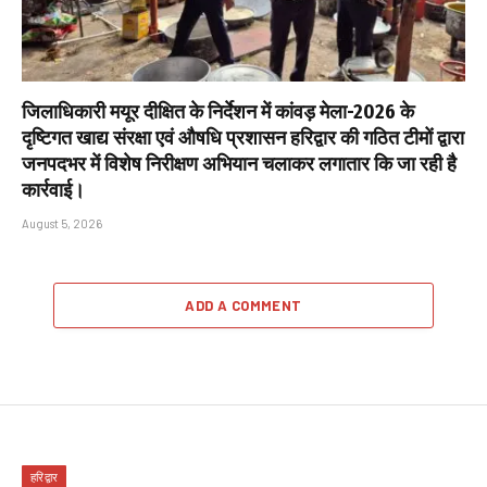
जिलाधिकारी मयूर दीक्षित के निर्देशन में कांवड़ मेला-2026 के
दृष्टिगत खाद्य संरक्षा एवं औषधि प्रशासन हरिद्वार की गठित टीमों द्वारा
जनपदभर में विशेष निरीक्षण अभियान चलाकर लगातार कि जा रही है
कार्रवाई।
August 5, 2026
ADD A COMMENT
हरिद्वार