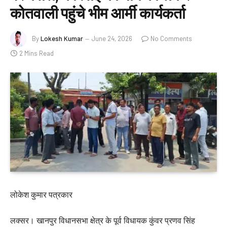
कोतवाली पहुंचे भीम आर्मी कार्यकर्ता
By
Lokesh Kumar
June 24, 2026
No Comments
2 Mins Read
लोकेश कुमार पत्रकार
लक्सर। खानपुर विधानसभा क्षेत्र के पूर्व विधायक कुंवर प्रणव सिंह