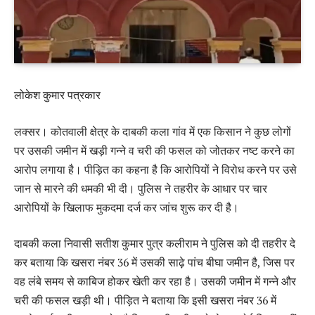
लोकेश कुमार पत्रकार
लक्सर। कोतवाली क्षेत्र के दाबकी कला गांव में एक किसान ने कुछ लोगों
पर उसकी जमीन में खड़ी गन्ने व चरी की फसल को जोतकर नष्ट करने का
आरोप लगाया है। पीड़ित का कहना है कि आरोपियों ने विरोध करने पर उसे
जान से मारने की धमकी भी दी। पुलिस ने तहरीर के आधार पर चार
आरोपियों के खिलाफ मुकदमा दर्ज कर जांच शुरू कर दी है।
दाबकी कला निवासी सतीश कुमार पुत्र कलीराम ने पुलिस को दी तहरीर दे
कर बताया कि खसरा नंबर 36 में उसकी साढ़े पांच बीघा जमीन है, जिस पर
वह लंबे समय से काबिज होकर खेती कर रहा है। उसकी जमीन में गन्ने और
चरी की फसल खड़ी थी। पीड़ित ने बताया कि इसी खसरा नंबर 36 में