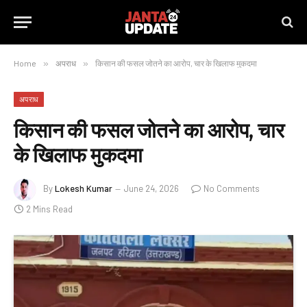
Home
»
अपराध
»
किसान की फसल जोतने का आरोप, चार के खिलाफ मुकदमा
अपराध
किसान की फसल जोतने का आरोप, चार
के खिलाफ मुकदमा
By
Lokesh Kumar
June 24, 2026
No Comments
2 Mins Read