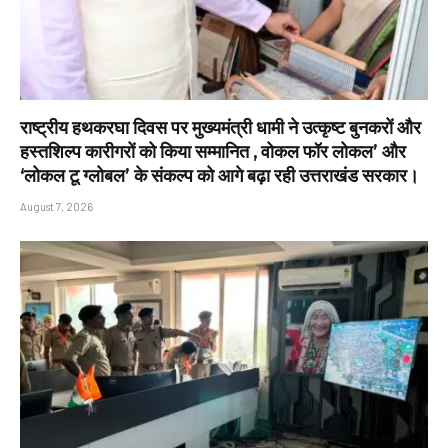
राष्ट्रीय हथकरघा दिवस पर मुख्यमंत्री धामी ने उत्कृष्ट बुनकरों और
हस्तशिल्प कारीगरों को किया सम्मानित , वोकल फॉर लोकल’ और
‘लोकल टू ग्लोबल’ के संकल्प को आगे बढ़ा रही उत्तराखंड सरकार।
August 7, 2026