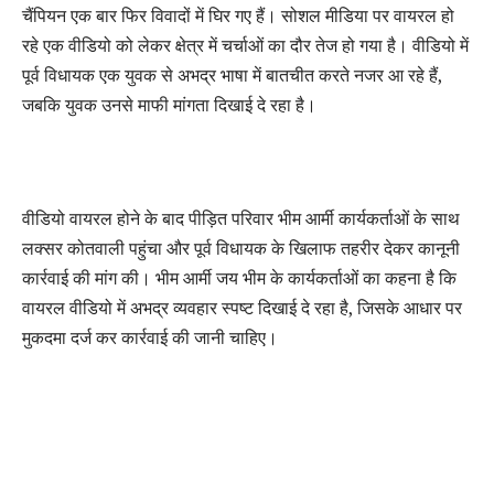
चैंपियन एक बार फिर विवादों में घिर गए हैं। सोशल मीडिया पर वायरल हो
रहे एक वीडियो को लेकर क्षेत्र में चर्चाओं का दौर तेज हो गया है। वीडियो में
पूर्व विधायक एक युवक से अभद्र भाषा में बातचीत करते नजर आ रहे हैं,
जबकि युवक उनसे माफी मांगता दिखाई दे रहा है।
वीडियो वायरल होने के बाद पीड़ित परिवार भीम आर्मी कार्यकर्ताओं के साथ
लक्सर कोतवाली पहुंचा और पूर्व विधायक के खिलाफ तहरीर देकर कानूनी
कार्रवाई की मांग की। भीम आर्मी जय भीम के कार्यकर्ताओं का कहना है कि
वायरल वीडियो में अभद्र व्यवहार स्पष्ट दिखाई दे रहा है, जिसके आधार पर
मुकदमा दर्ज कर कार्रवाई की जानी चाहिए।
संगठन ने पुलिस प्रशासन को तीन दिन का अल्टीमेटम देते हुए चेतावनी दी है
कि यदि निर्धारित समय के भीतर मुकदमा दर्ज कर उचित कार्रवाई नहीं की गई