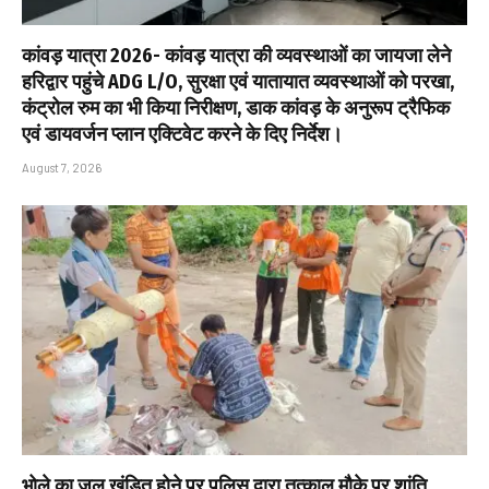
कांवड़ यात्रा 2026- कांवड़ यात्रा की व्यवस्थाओं का जायजा लेने
हरिद्वार पहुंचे ADG L/O, सुरक्षा एवं यातायात व्यवस्थाओं को परखा,
कंट्रोल रुम का भी किया निरीक्षण, डाक कांवड़ के अनुरूप ट्रैफिक
एवं डायवर्जन प्लान एक्टिवेट करने के दिए निर्देश।
August 7, 2026
भोले का जल खंडित होने पर पुलिस द्वारा तत्काल मौके पर शांति