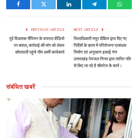
Facebook
Twitter
LinkedIn
Telegram
WhatsA
PREVIOUS ARTICLE
NEXT ARTICLE
पूर्व विधायक चैंपियन के वायरल वीडियो
जिलाधिकारी मयूर दीक्षित द्वारा दिए गए
पर बवाल, कार्रवाई की मांग को लेकर
निर्देशों के क्रम में परियोजना प्रबंधक
कोतवाली पहुंचे भीम आर्मी कार्यकर्ता
निर्माण एवं अनुरक्षण इकाई गंगा
उत्तराखंड पेयजल निगम द्वारा त्वरित गति
से किए जा रहे है सीवरेज के कार्य।
संबंधित
खबरें