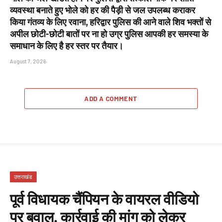
व्यवस्था बनाते हुए भोले को हर की पैड़ी से जल उपलब्ध कराकर
किया गंतव्य के लिए रवाना, हरिद्वार पुलिस की आने वाले शिव भक्तों से
अपील छोटी-छोटी बातों पर ना हो उग्र पुलिस आपकी हर समस्या के
समाधान के लिए है हर स्तर पर तैयार।
August 7, 2026
ADD A COMMENT
उत्तराखंड
पूर्व विधायक चैंपियन के वायरल वीडियो
पर बवाल, कार्रवाई की मांग को लेकर