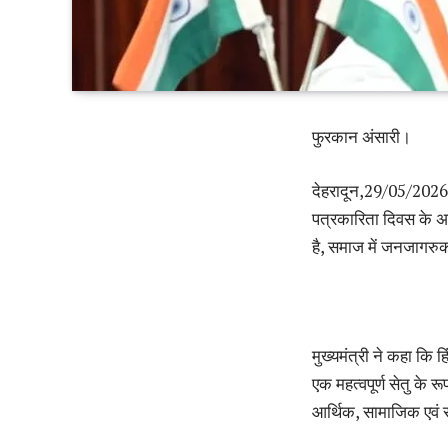
फुरकान अंसारी।
देहरादून,29/05/2026।मु
पत्रकारिता दिवस के अव
है, समाज में जनजागरुकत
मुख्यमंत्री ने कहा कि
एक महत्वपूर्ण सेतु के र
आर्थिक, सामाजिक एवं सां