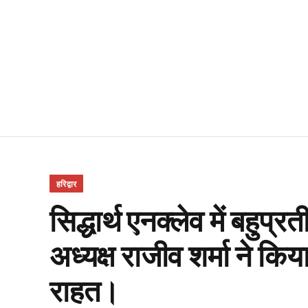
हरिद्वार
सिद्धार्थ एनक्लेव में बहुप्
अध्यक्ष राजीव शर्मा ने कि
राहत।