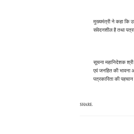
मुख्यमंत्री ने कहा कि उ
संवेदनशील है तथा पत्रक
सूचना महानिदेशक श्री ब
एवं जनहित की भावना आ
पत्रकारिता की पहचान ह
SHARE.