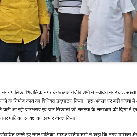
नगर पालिका शिवालिक नगर के अध्यक्ष राजीव शर्मा ने नवोदय नगर वार्ड संख्या-1
ित नाले के निर्माण कार्य का विधिवत उद्घाटन किया। इस अवसर पर बड़ी संख्या में 
समय से चली आ रही जलभराव एवं जल निकासी की समस्या के समाधान की दिशा में इस क
े नगर पालिका अध्यक्ष का आभार व्यक्त किया।
बोधित करते हुए नगर पालिका अध्यक्ष राजीव शर्मा ने कहा कि नगर पालिका क्षेत्र क