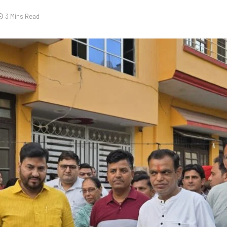
3 Mins Read