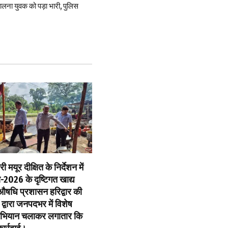
ालना युवक को पड़ा भारी, पुलिस
मयूर दीक्षित के निर्देशन में
ा-2026 के दृष्टिगत खाद्य
ं औषधि प्रशासन हरिद्वार की
 द्वारा जनपदभर में विशेष
 अभियान चलाकर लगातार कि