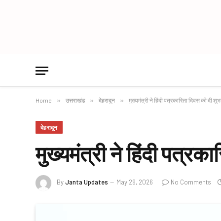
Home
»
उत्तराखंड
»
देहरादून
»
मुख्यमंत्री ने हिंदी पत्रकारिता दिवस की दी श
देहरादून
मुख्यमंत्री ने हिंदी पत्र
By
Janta Updates
May 29, 2026
No Comments