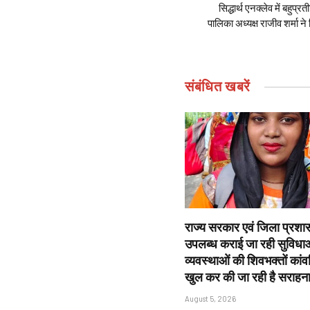
सिद्धार्थ एनक्लेव में बहुप्र
पालिका अध्यक्ष राजीव शर्मा ने
संबंधित
खबरें
राज्य सरकार एवं जिला प्रशासन
उपलब्ध कराई जा रही सुविधाओ
व्यवस्थाओं की शिवभक्तों कांवड़ि
खुल कर की जा रही है सराहन
August 5, 2026