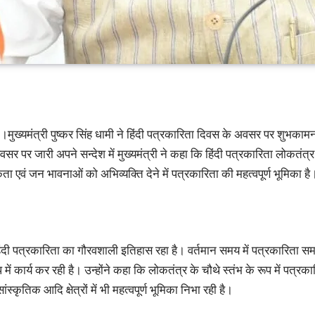
ख्यमंत्री पुष्कर सिंह धामी ने हिंदी पत्रकारिता दिवस के अवसर पर शुभकामनाए
सर पर जारी अपने सन्देश में मुख्यमंत्री ने कहा कि हिंदी पत्रकारिता लोकतं
ा एवं जन भावनाओं को अभिव्यक्ति देने में पत्रकारिता की महत्वपूर्ण भूमिका है
 हिंदी पत्रकारिता का गौरवशाली इतिहास रहा है। वर्तमान समय में पत्रकारित
ूप में कार्य कर रही है। उन्होंने कहा कि लोकतंत्र के चौथे स्तंभ के रूप में पत्र
स्कृतिक आदि क्षेत्रों में भी महत्वपूर्ण भूमिका निभा रही है।