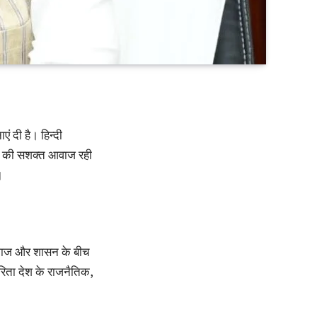
ं दी है। हिन्दी
त्र की सशक्त आवाज रही
।
ा समाज और शासन के बीच
कारिता देश के राजनैतिक,