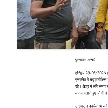
फुरकान अंसारी।
हरिद्वार,29/05/2026। 
एनक्लेव में बहुप्रतीक्ष
रहे। क्षेत्र में लंबे 
कदम बताते हुए लोगों न
उद्घाटन कार्यक्रम को सं