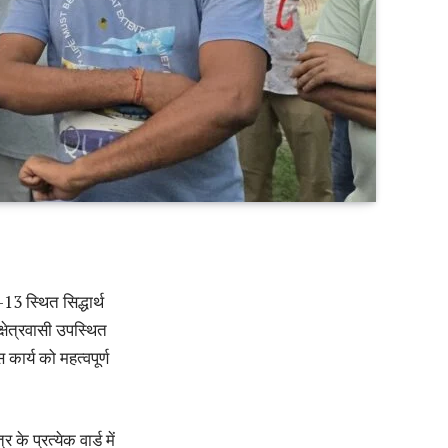
3 स्थित सिद्धार्थ
क्षेत्रवासी उपस्थित
ार्य को महत्वपूर्ण
े प्रत्येक वार्ड में