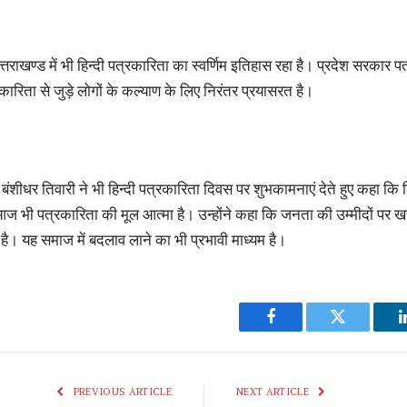
त्तराखण्ड में भी हिन्दी पत्रकारिता का स्वर्णिम इतिहास रहा है। प्रदेश सरकार पत्
ारिता से जुड़े लोगों के कल्याण के लिए निरंतर प्रयासरत है।
ंशीधर तिवारी ने भी हिन्दी पत्रकारिता दिवस पर शुभकामनाएं देते हुए कहा कि न
ज भी पत्रकारिता की मूल आत्मा है। उन्होंने कहा कि जनता की उम्मीदों पर
ै। यह समाज में बदलाव लाने का भी प्रभावी माध्यम है।
Facebook
Twitter
PREVIOUS ARTICLE
NEXT ARTICLE