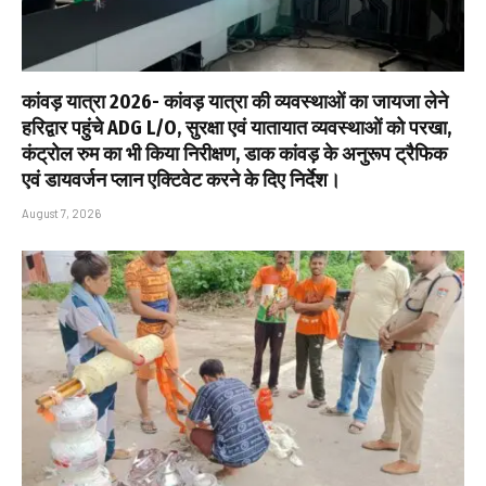
कांवड़ यात्रा 2026- कांवड़ यात्रा की व्यवस्थाओं का जायजा लेने
हरिद्वार पहुंचे ADG L/O, सुरक्षा एवं यातायात व्यवस्थाओं को परखा,
कंट्रोल रुम का भी किया निरीक्षण, डाक कांवड़ के अनुरूप ट्रैफिक
एवं डायवर्जन प्लान एक्टिवेट करने के दिए निर्देश।
August 7, 2026