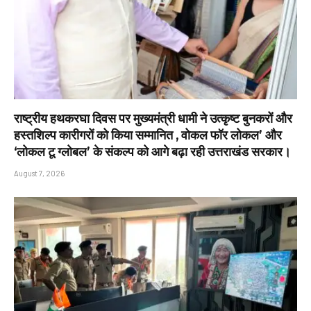
राष्ट्रीय हथकरघा दिवस पर मुख्यमंत्री धामी ने उत्कृष्ट बुनकरों और
हस्तशिल्प कारीगरों को किया सम्मानित , वोकल फॉर लोकल’ और
‘लोकल टू ग्लोबल’ के संकल्प को आगे बढ़ा रही उत्तराखंड सरकार।
August 7, 2026