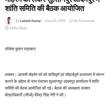
शांति समिति की बैठक आयोजित
By
Lokesh Kumar
June 24, 2026
No Comments
2 Mins Read
लोकेश कुमार पत्रकार
लक्सर। आगामी मोहर्रम पर्व को शांतिपूर्ण एवं सौहार्दपूर्ण वातावरण में संपन्न
कराने के उद्देश्य से नगर पंचायत सुल्तानपुर आदमपुर कार्यालय में शांति
समिति की बैठक आयोजित की गई। बैठक की अध्यक्षता लक्सर
क्षेत्राधिकारी (सीओ) देवेंद्र सिंह नेगी ने की।