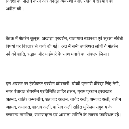
निर्देशों का पालन करने और कानून व्यवस्था बनाए रखने में सहयोग की
अपील की।
बैठक में मोहर्रम जुलूस, अखाड़ा प्रदर्शन, यातायात व्यवस्था एवं सुरक्षा संबंधी
विषयों पर विस्तार से चर्चा की गई। अंत में सभी उपस्थित लोगों ने मोहर्रम
पर्व को शांति, सद्भाव और भाईचारे के साथ मनाने का संकल्प लिया।
इस अवसर पर इंस्पेक्टर प्रवीण कोश्यारी, चौकी प्रभारी वीरेंद्र सिंह नेगी,
नगर पंचायत चेयरमैन प्रतिनिधि ताहिर हसन, ग्राम प्रधान इस्तखार
अहमद, ताहिर कमरुद्दीन, शहजाद आलम, जावेद अली, अमजद अली, नसीम
अहमद, अमानत, शादाब अली, वासिद अली सहित मुस्लिम समुदाय के
गणमान्य नागरिक, सभासदगण एवं अखाड़ा समिति के सदस्य उपस्थित रहे।