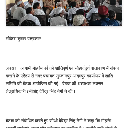
लोकेश कुमार पत्रकार
लक्सर। आगामी मोहर्रम पर्व को शांतिपूर्ण एवं सौहार्दपूर्ण वातावरण में संपन्न
कराने के उद्देश्य से नगर पंचायत सुल्तानपुर आदमपुर कार्यालय में शांति
समिति की बैठक आयोजित की गई। बैठक की अध्यक्षता लक्सर
क्षेत्राधिकारी (सीओ) देवेंद्र सिंह नेगी ने की।
बैठक को संबोधित करते हुए सीओ देवेंद्र सिंह नेगी ने कहा कि मोहर्रम