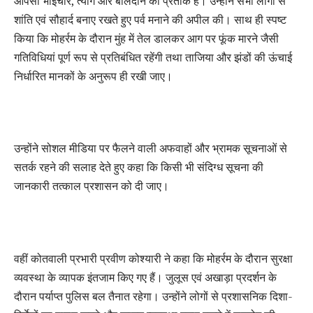
आपसी भाईचारे, त्याग और बलिदान का प्रतीक है। उन्होंने सभी लोगों से
शांति एवं सौहार्द बनाए रखते हुए पर्व मनाने की अपील की। साथ ही स्पष्ट
किया कि मोहर्रम के दौरान मुंह में तेल डालकर आग पर फूंक मारने जैसी
गतिविधियां पूर्ण रूप से प्रतिबंधित रहेंगी तथा ताजिया और झंडों की ऊंचाई
निर्धारित मानकों के अनुरूप ही रखी जाए।
उन्होंने सोशल मीडिया पर फैलने वाली अफवाहों और भ्रामक सूचनाओं से
सतर्क रहने की सलाह देते हुए कहा कि किसी भी संदिग्ध सूचना की
जानकारी तत्काल प्रशासन को दी जाए।
वहीं कोतवाली प्रभारी प्रवीण कोश्यारी ने कहा कि मोहर्रम के दौरान सुरक्षा
व्यवस्था के व्यापक इंतजाम किए गए हैं। जुलूस एवं अखाड़ा प्रदर्शन के
दौरान पर्याप्त पुलिस बल तैनात रहेगा। उन्होंने लोगों से प्रशासनिक दिशा-