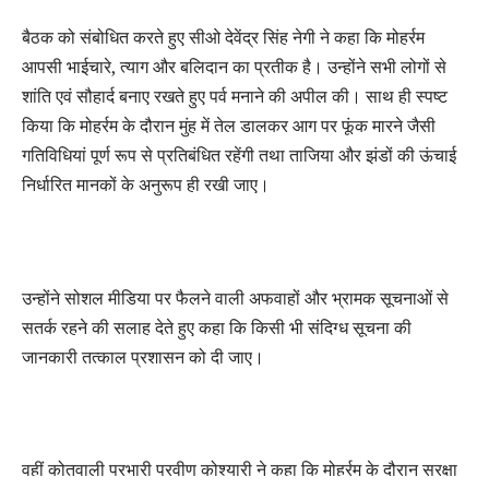
बैठक को संबोधित करते हुए सीओ देवेंद्र सिंह नेगी ने कहा कि मोहर्रम
आपसी भाईचारे, त्याग और बलिदान का प्रतीक है। उन्होंने सभी लोगों से
शांति एवं सौहार्द बनाए रखते हुए पर्व मनाने की अपील की। साथ ही स्पष्ट
किया कि मोहर्रम के दौरान मुंह में तेल डालकर आग पर फूंक मारने जैसी
गतिविधियां पूर्ण रूप से प्रतिबंधित रहेंगी तथा ताजिया और झंडों की ऊंचाई
निर्धारित मानकों के अनुरूप ही रखी जाए।
उन्होंने सोशल मीडिया पर फैलने वाली अफवाहों और भ्रामक सूचनाओं से
सतर्क रहने की सलाह देते हुए कहा कि किसी भी संदिग्ध सूचना की
जानकारी तत्काल प्रशासन को दी जाए।
वहीं कोतवाली प्रभारी प्रवीण कोश्यारी ने कहा कि मोहर्रम के दौरान सुरक्षा