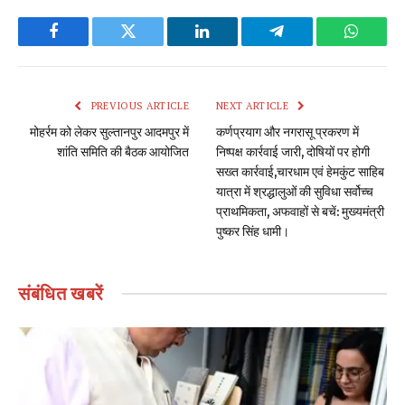
Facebook
Twitter
LinkedIn
Telegram
WhatsA
PREVIOUS ARTICLE
NEXT ARTICLE
मोहर्रम को लेकर सुल्तानपुर आदमपुर में
कर्णप्रयाग और नगरासू प्रकरण में
शांति समिति की बैठक आयोजित
निष्पक्ष कार्रवाई जारी, दोषियों पर होगी
सख्त कार्रवाई,चारधाम एवं हेमकुंट साहिब
यात्रा में श्रद्धालुओं की सुविधा सर्वोच्च
प्राथमिकता, अफवाहों से बचें: मुख्यमंत्री
पुष्कर सिंह धामी।
संबंधित
खबरें