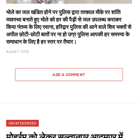
भोले का जल खंडित होने पर पुलिस द्वारा तत्काल मौके पर शांति
व्यवस्था बनाते हुए भोले को हर की पैड़ी से जल उपलब्ध कराकर
किया गंतव्य के लिए रवाना, हरिद्वार पुलिस की आने वाले शिव भक्तों से
अपील छोटी-छोटी बातों पर ना हो उग्र पुलिस आपकी हर समस्या के
समाधान के लिए है हर स्तर पर तैयार।
August 7, 2026
ADD A COMMENT
UNCATEGORIZED
मोहर्रम को लेकर सुल्तानपुर आदमपुर में