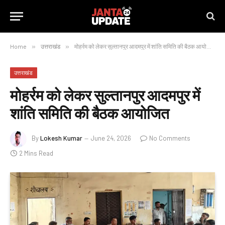
Home
»
उत्तराखंड
»
मोहर्रम को लेकर सुल्तानपुर आदमपुर में शांति समिति की बैठक आयोजित
उत्तराखंड
मोहर्रम को लेकर सुल्तानपुर आदमपुर में
शांति समिति की बैठक आयोजित
By
Lokesh Kumar
June 24, 2026
No Comments
2 Mins Read