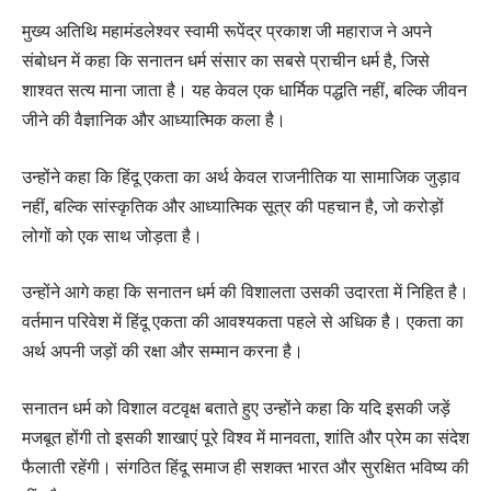
मुख्य अतिथि महामंडलेश्वर स्वामी रूपेंद्र प्रकाश जी महाराज ने अपने
संबोधन में कहा कि सनातन धर्म संसार का सबसे प्राचीन धर्म है, जिसे
शाश्वत सत्य माना जाता है। यह केवल एक धार्मिक पद्धति नहीं, बल्कि जीवन
जीने की वैज्ञानिक और आध्यात्मिक कला है।
उन्होंने कहा कि हिंदू एकता का अर्थ केवल राजनीतिक या सामाजिक जुड़ाव
नहीं, बल्कि सांस्कृतिक और आध्यात्मिक सूत्र की पहचान है, जो करोड़ों
लोगों को एक साथ जोड़ता है।
उन्होंने आगे कहा कि सनातन धर्म की विशालता उसकी उदारता में निहित है।
वर्तमान परिवेश में हिंदू एकता की आवश्यकता पहले से अधिक है। एकता का
अर्थ अपनी जड़ों की रक्षा और सम्मान करना है।
सनातन धर्म को विशाल वटवृक्ष बताते हुए उन्होंने कहा कि यदि इसकी जड़ें
मजबूत होंगी तो इसकी शाखाएं पूरे विश्व में मानवता, शांति और प्रेम का संदेश
फैलाती रहेंगी। संगठित हिंदू समाज ही सशक्त भारत और सुरक्षित भविष्य की