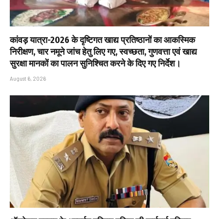
कांवड़ यात्रा-2026 के दृष्टिगत खाद्य प्रतिष्ठानों का आकस्मिक
निरीक्षण, चार नमूने जांच हेतु लिए गए, स्वच्छता, गुणवत्ता एवं खाद्य
सुरक्षा मानकों का पालन सुनिश्चित करने के दिए गए निर्देश।
August 6, 2026