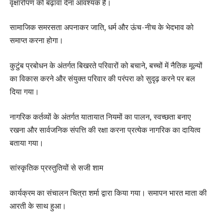
वृक्षारोपण को बढ़ावा देना आवश्यक है।
सामाजिक समरसता अपनाकर जाति, धर्म और ऊंच-नीच के भेदभाव को
समाप्त करना होगा।
कुटुंब प्रबोधन के अंतर्गत बिखरते परिवारों को बचाने, बच्चों में नैतिक मूल्यों
का विकास करने और संयुक्त परिवार की परंपरा को सुदृढ़ करने पर बल
दिया गया।
नागरिक कर्तव्यों के अंतर्गत यातायात नियमों का पालन, स्वच्छता बनाए
रखना और सार्वजनिक संपत्ति की रक्षा करना प्रत्येक नागरिक का दायित्व
बताया गया।
सांस्कृतिक प्रस्तुतियों से सजी शाम
कार्यक्रम का संचालन चित्रा शर्मा द्वारा किया गया। समापन भारत माता की
आरती के साथ हुआ।