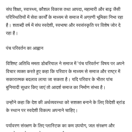
संघ शिक्षा, स्वास्थ्य, कौशल विकास तथा आपदा, महामारी और बाढ़ जैसी
परिस्थितियों में सेवा कार्यों के माध्यम से समाज में अग्रणी भूमिका निभा रहा
है। शताब्दी वर्ष में संघ स्वदेशी, स्वभाषा और स्वसंस्कृति पर विशेष जोर दे
रहा है।
पंच परिवर्तन का आह्वान
विशिष्ट अतिथि ममता डोबरियाल ने समाज में ‘पंच परिवर्तन’ विषय पर अपने
विचार व्यक्त करते हुए कहा कि परिवार के माध्यम से समाज और राष्ट्र में
सकारात्मक बदलाव लाया जा सकता है। यदि परिवार के भीतर पांच
बुनियादी सुधार किए जाएं तो आदर्श समाज का निर्माण संभव है।
उन्होंने कहा कि देश की अर्थव्यवस्था को सशक्त बनाने के लिए विदेशी ब्रांड
के स्थान पर स्वदेशी विकल्प अपनाने चाहिए।
पर्यावरण संरक्षण के लिए प्लास्टिक का कम उपयोग, जल संरक्षण और