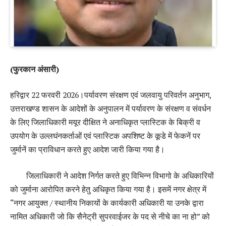
(फुरकान अंसारी)
हरिद्वार 22 फरवरी 2026।पर्यावरण संरक्षण एवं जलवायु परिवर्तन अनुभाग,
उत्तराखण्ड शासन के आदेशों के अनुपालन में पर्यावरण के संरक्षण व संवर्धन
के लिए जिलाधिकारी मयूर दीक्षित ने अनाधिकृत प्लास्टिक के बिक्री व
उपयोग के उल्लघंनकर्ताओं एवं प्लास्टिक अपशिष्ट के कूडे में फेकनें पर
जुर्मानें का प्राविधान करते हुए आदेश जारी किया गया है।
जिलाधिकारी ने आदेश निर्गत करते हुए विभिन्न विभागो के अधिकारियों
को जुर्माना आरोपित करने हेतु अधिकृत किया गया है। इसमें नगर क्षेत्र में
“नगर आयुक्त / स्थानीय निकायों के कार्यकारी अधिकारी या उनके द्वारा
नामित अधिकारी जो कि सैनेट्री सुपरवाईजर के पद से नीचे का ना हो” को