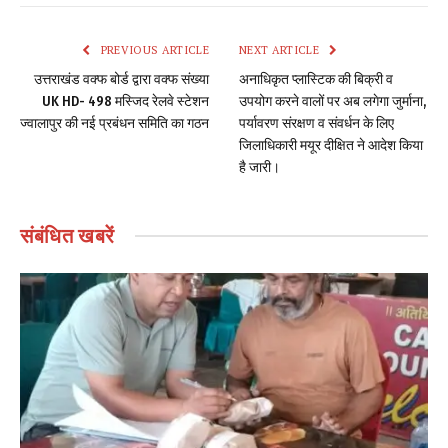
PREVIOUS ARTICLE
NEXT ARTICLE
उत्तराखंड वक्फ बोर्ड द्वारा वक्फ संख्या
अनाधिकृत प्लास्टिक की बिक्री व
UK HD- 498 मस्जिद रेलवे स्टेशन
उपयोग करने वालों पर अब लगेगा जुर्माना,
ज्वालापुर की नई प्रबंधन समिति का गठन
पर्यावरण संरक्षण व संवर्धन के लिए
जिलाधिकारी मयूर दीक्षित ने आदेश किया
है जारी।
संबंधित
खबरें