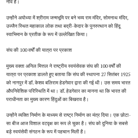
नींव है।
उन्होंने अयोध्या में श्रीराम जन्मभूमि पर बने भव्य राम मंदिर, सोमनाथ मंदिर,
उज्जैन स्थित महाकाल लोक तथा बद्री-केदार के पुनरुत्थान को हिंदू
स्वाभिमान के प्रतीक के रूप में उल्लेखित किया।
संघ की 100 वर्षों की यात्रा पर प्रकाश
मुख्य वक्ता अनिल मित्तल ने राष्ट्रीय स्वयंसेवक संघ की 100 वर्षों की
यात्रा पर प्रकाश डालते हुए बताया कि संघ की स्थापना 27 सितंबर 1925
को नागपुर में डॉ. केशव बलिराम हेडगेवार द्वारा की गई थी। उस समय भारत
औपनिवेशिक परिस्थिति में था। डॉ. हेडगेवार का मानना था कि भारत की
पराधीनता का मुख्य कारण हिंदुओं का बिखराव है।
उन्होंने व्यक्ति निर्माण के माध्यम से राष्ट्र निर्माण का मंत्र दिया। एक छोटा-
सा बीज आज विशाल वटवृक्ष का रूप ले चुका है। संघ को दुनिया के सबसे
बड़े स्वयंसेवी संगठन के रूप में पहचान मिली है।