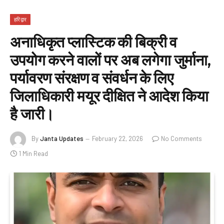
हरिद्वार
अनाधिकृत प्लास्टिक की बिक्री व
उपयोग करने वालों पर अब लगेगा जुर्माना,
पर्यावरण संरक्षण व संवर्धन के लिए
जिलाधिकारी मयूर दीक्षित ने आदेश किया
है जारी।
By
Janta Updates
February 22, 2026
No Comments
1 Min Read