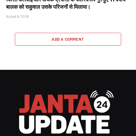
बालक को सकुशल उसके परिजनों से मिलाया।
August 6, 2026
ADD A COMMENT