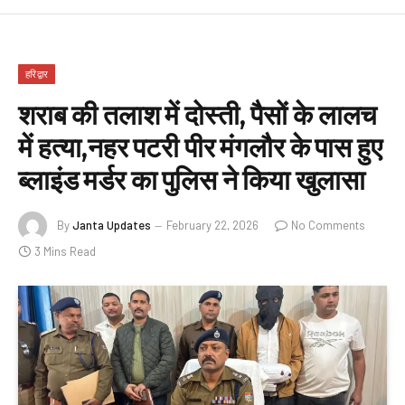
हरिद्वार
शराब की तलाश में दोस्ती, पैसों के लालच
में हत्या,नहर पटरी पीर मंगलौर के पास हुए
ब्लाइंड मर्डर का पुलिस ने किया खुलासा
By
Janta Updates
February 22, 2026
No Comments
3 Mins Read