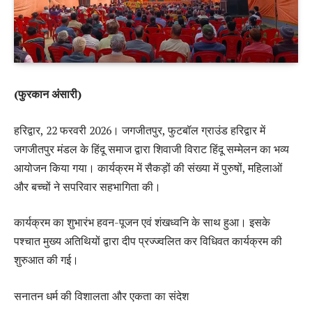
(फुरकान अंसारी)
हरिद्वार, 22 फरवरी 2026। जगजीतपुर, फुटबॉल ग्राउंड हरिद्वार में
जगजीतपुर मंडल के हिंदू समाज द्वारा शिवाजी विराट हिंदू सम्मेलन का भव्य
आयोजन किया गया। कार्यक्रम में सैकड़ों की संख्या में पुरुषों, महिलाओं
और बच्चों ने सपरिवार सहभागिता की।
कार्यक्रम का शुभारंभ हवन-पूजन एवं शंखध्वनि के साथ हुआ। इसके
पश्चात मुख्य अतिथियों द्वारा दीप प्रज्ज्वलित कर विधिवत कार्यक्रम की
शुरुआत की गई।
सनातन धर्म की विशालता और एकता का संदेश