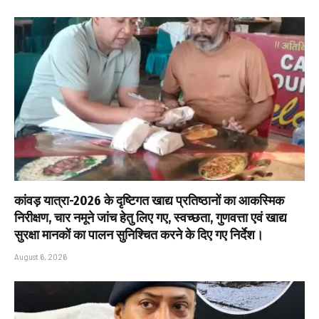
कांवड़ यात्रा-2026 के दृष्टिगत खाद्य प्रतिष्ठानों का आकस्मिक
निरीक्षण, चार नमूने जांच हेतु लिए गए, स्वच्छता, गुणवत्ता एवं खाद्य
सुरक्षा मानकों का पालन सुनिश्चित करने के दिए गए निर्देश।
August 6, 2026