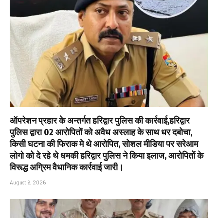
ऑपरेशन प्रहार के अन्तर्गत हरिद्वार पुलिस की कार्रवाई,हरिद्वार
पुलिस द्वारा 02 आरोपितों को अवैध अस्लाह के साथ धर दबोचा,
किसी घटना की फिराक मे थे आरोपित, सोशल मीडिया पर सरेआम
लोगो को दे रहे थे धमकी हरिद्वार पुलिस ने किया इलाज, आरोपितों के
विरूद्ध अग्रिम वैधानिक कार्रवाई जारी।
August 6, 2026