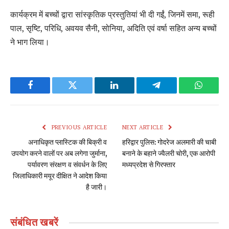
कार्यक्रम में बच्चों द्वारा सांस्कृतिक प्रस्तुतियां भी दी गईं, जिनमें समा, रूही
पाल, सृष्टि, परिधि, अवयव सैनी, सोनिया, अदिति एवं वर्षा सहित अन्य बच्चों
ने भाग लिया।
Facebook
Twitter
LinkedIn
Telegram
WhatsA
PREVIOUS ARTICLE
NEXT ARTICLE
अनाधिकृत प्लास्टिक की बिक्री व
हरिद्वार पुलिस: गोदरेज अलमारी की चाबी
उपयोग करने वालों पर अब लगेगा जुर्माना,
बनाने के बहाने ज्वैलरी चोरी, एक आरोपी
पर्यावरण संरक्षण व संवर्धन के लिए
मध्यप्रदेश से गिरफ्तार
जिलाधिकारी मयूर दीक्षित ने आदेश किया
है जारी।
संबंधित
खबरें