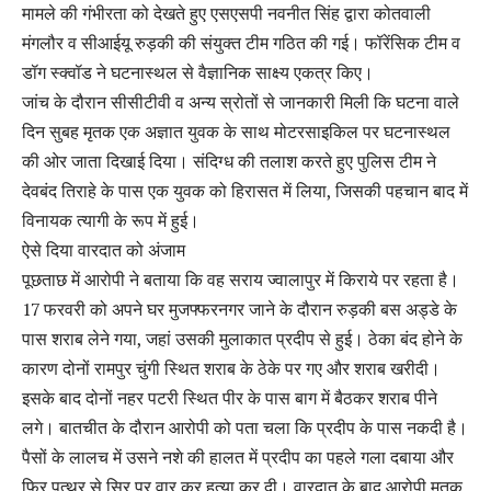
मामले की गंभीरता को देखते हुए एसएसपी नवनीत सिंह द्वारा कोतवाली
मंगलौर व सीआईयू रुड़की की संयुक्त टीम गठित की गई। फॉरेंसिक टीम व
डॉग स्क्वॉड ने घटनास्थल से वैज्ञानिक साक्ष्य एकत्र किए।
जांच के दौरान सीसीटीवी व अन्य स्रोतों से जानकारी मिली कि घटना वाले
दिन सुबह मृतक एक अज्ञात युवक के साथ मोटरसाइकिल पर घटनास्थल
की ओर जाता दिखाई दिया। संदिग्ध की तलाश करते हुए पुलिस टीम ने
देवबंद तिराहे के पास एक युवक को हिरासत में लिया, जिसकी पहचान बाद में
विनायक त्यागी के रूप में हुई।
ऐसे दिया वारदात को अंजाम
पूछताछ में आरोपी ने बताया कि वह सराय ज्वालापुर में किराये पर रहता है।
17 फरवरी को अपने घर मुजफ्फरनगर जाने के दौरान रुड़की बस अड्डे के
पास शराब लेने गया, जहां उसकी मुलाकात प्रदीप से हुई। ठेका बंद होने के
कारण दोनों रामपुर चुंगी स्थित शराब के ठेके पर गए और शराब खरीदी।
इसके बाद दोनों नहर पटरी स्थित पीर के पास बाग में बैठकर शराब पीने
लगे। बातचीत के दौरान आरोपी को पता चला कि प्रदीप के पास नकदी है।
पैसों के लालच में उसने नशे की हालत में प्रदीप का पहले गला दबाया और
फिर पत्थर से सिर पर वार कर हत्या कर दी। वारदात के बाद आरोपी मृतक