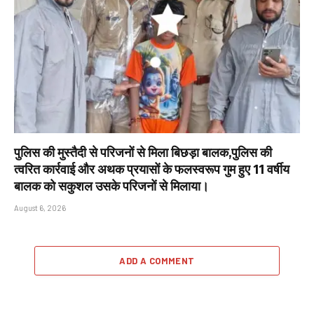
पुलिस की मुस्तैदी से परिजनों से मिला बिछड़ा बालक,पुलिस की
त्वरित कार्रवाई और अथक प्रयासों के फलस्वरूप गुम हुए 11 वर्षीय
बालक को सकुशल उसके परिजनों से मिलाया।
August 6, 2026
ADD A COMMENT