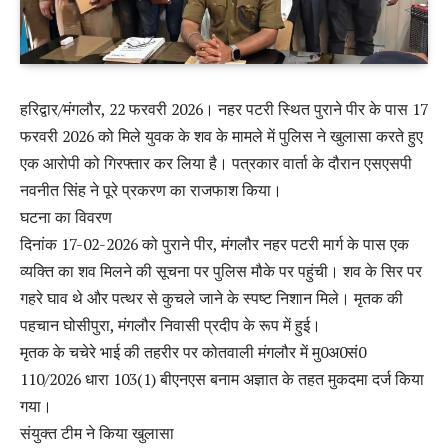
हरिद्वार/मंगलौर, 22 फरवरी 2026। नहर पटरी स्थित पुराने पीर के पास 17
फरवरी 2026 को मिले युवक के शव के मामले में पुलिस ने खुलासा करते हुए
एक आरोपी को गिरफ्तार कर लिया है। पत्रकार वार्ता के दौरान एसएसपी
नवनीत सिंह ने पूरे प्रकरण का राजफाश किया।
घटना का विवरण
दिनांक 17-02-2026 को पुराने पीर, मंगलौर नहर पटरी मार्ग के पास एक
व्यक्ति का शव मिलने की सूचना पर पुलिस मौके पर पहुंची। शव के सिर पर
गहरे घाव थे और पत्थर से कुचले जाने के स्पष्ट निशान मिले। मृतक की
पहचान घोसीपुरा, मंगलौर निवासी प्रदीप के रूप में हुई।
मृतक के चचेरे भाई की तहरीर पर कोतवाली मंगलौर में मु0अ0सं0
110/2026 धारा 103(1) बीएनएस बनाम अज्ञात के तहत मुकदमा दर्ज किया
गया।
संयुक्त टीम ने किया खुलासा