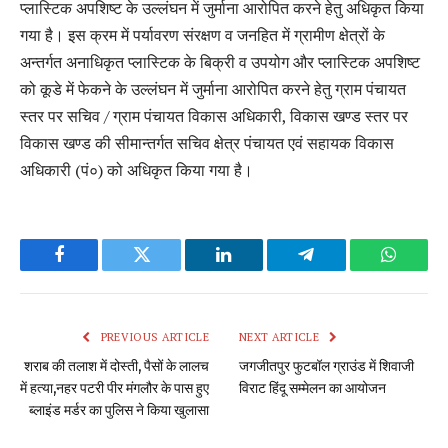
प्लास्टिक अपशिष्ट के उल्लंघन में जुर्माना आरोपित करने हेतु अधिकृत किया
गया है। इस क्रम में पर्यावरण संरक्षण व जनहित में ग्रामीण क्षेत्रों के
अन्तर्गत अनाधिकृत प्लास्टिक के बिक्री व उपयोग और प्लास्टिक अपशिष्ट
को कूडे में फेकने के उल्लंघन में जुर्माना आरोपित करने हेतु ग्राम पंचायत
स्तर पर सचिव / ग्राम पंचायत विकास अधिकारी, विकास खण्ड स्तर पर
विकास खण्ड की सीमान्तर्गत सचिव क्षेत्र पंचायत एवं सहायक विकास
अधिकारी (पं०) को अधिकृत किया गया है।
Facebook
Twitter
LinkedIn
Telegram
WhatsA
PREVIOUS ARTICLE
NEXT ARTICLE
शराब की तलाश में दोस्ती, पैसों के लालच
जगजीतपुर फुटबॉल ग्राउंड में शिवाजी
में हत्या,नहर पटरी पीर मंगलौर के पास हुए
विराट हिंदू सम्मेलन का आयोजन
ब्लाइंड मर्डर का पुलिस ने किया खुलासा