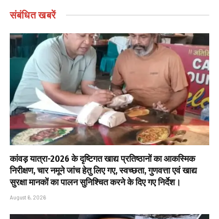
संबंधित
खबरें
कांवड़ यात्रा-2026 के दृष्टिगत खाद्य प्रतिष्ठानों का आकस्मिक
निरीक्षण, चार नमूने जांच हेतु लिए गए, स्वच्छता, गुणवत्ता एवं खाद्य
सुरक्षा मानकों का पालन सुनिश्चित करने के दिए गए निर्देश।
August 6, 2026