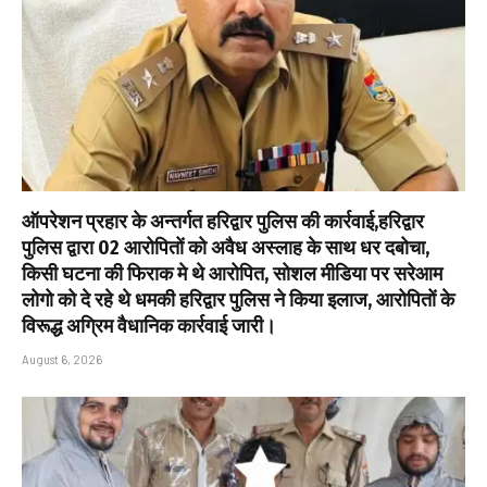
ऑपरेशन प्रहार के अन्तर्गत हरिद्वार पुलिस की कार्रवाई,हरिद्वार
पुलिस द्वारा 02 आरोपितों को अवैध अस्लाह के साथ धर दबोचा,
किसी घटना की फिराक मे थे आरोपित, सोशल मीडिया पर सरेआम
लोगो को दे रहे थे धमकी हरिद्वार पुलिस ने किया इलाज, आरोपितों के
विरूद्ध अग्रिम वैधानिक कार्रवाई जारी।
August 6, 2026