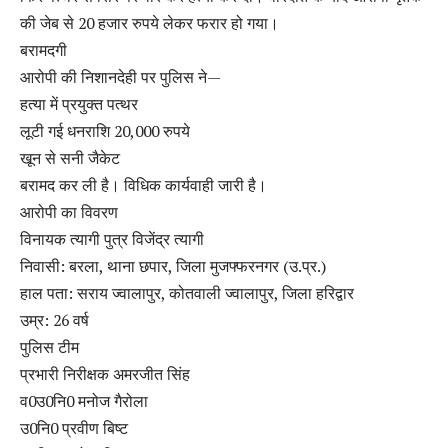
की जेब से 20 हजार रुपये लेकर फरार हो गया।
बरामदगी
आरोपी की निशानदेही पर पुलिस ने—
हत्या में प्रयुक्त पत्थर
लूटी गई धनराशि 20,000 रुपये
खून से सनी जैकेट
बरामद कर ली है। विधिक कार्यवाही जारी है।
आरोपी का विवरण
विनायक त्यागी पुत्र विजेंद्र त्यागी
निवासी: बरला, थाना छपार, जिला मुजफ्फरनगर (उ.प्र.)
हाल पता: सराय ज्वालापुर, कोतवाली ज्वालापुर, जिला हरिद्वार
उम्र: 26 वर्ष
पुलिस टीम
प्रभारी निरीक्षक अमरजीत सिंह
व0उ0नि0 मनोज गैरोला
उ0नि0 प्रवीण बिष्ट