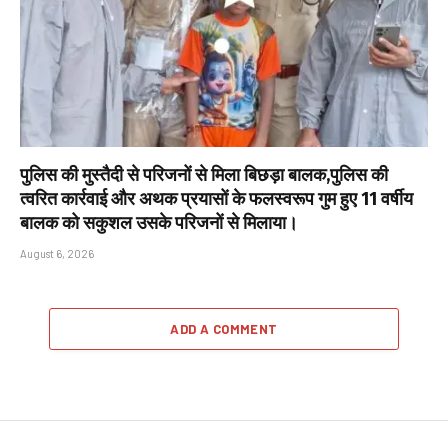
पुलिस की मुस्तैदी से परिजनों से मिला बिछड़ा बालक,पुलिस की
त्वरित कार्रवाई और अथक प्रयासों के फलस्वरूप गुम हुए 11 वर्षीय
बालक को सकुशल उसके परिजनों से मिलाया।
August 6, 2026
ADD A COMMENT